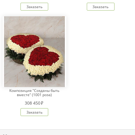
Заказать
Заказать
Композиция "Созданы быть
вместе" (1001 роза)
308 450
Заказать